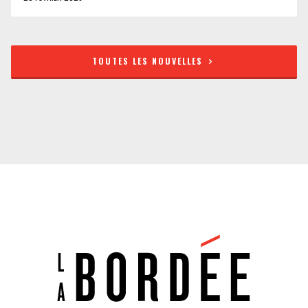
TOUTES LES NOUVELLES