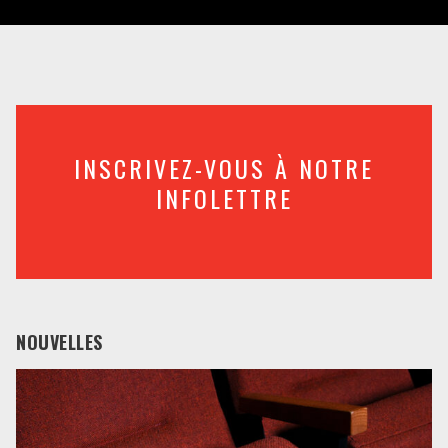
INSCRIVEZ-VOUS À NOTRE
INFOLETTRE
NOUVELLES