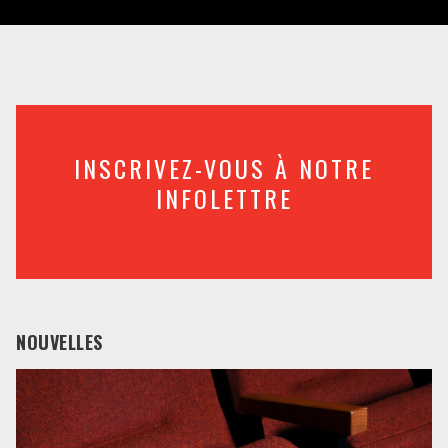
INSCRIVEZ-VOUS À NOTRE
INFOLETTRE
NOUVELLES