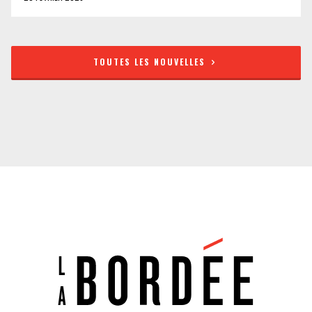
TOUTES LES NOUVELLES