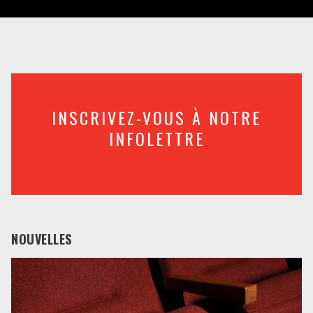
INSCRIVEZ-VOUS À NOTRE
INFOLETTRE
NOUVELLES