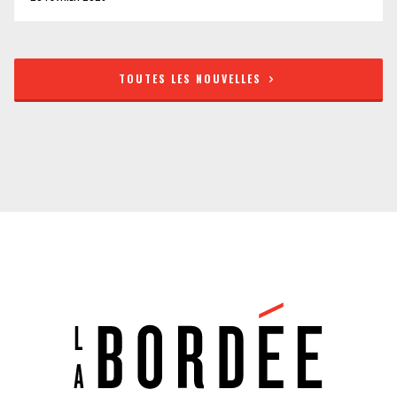
TOUTES LES NOUVELLES