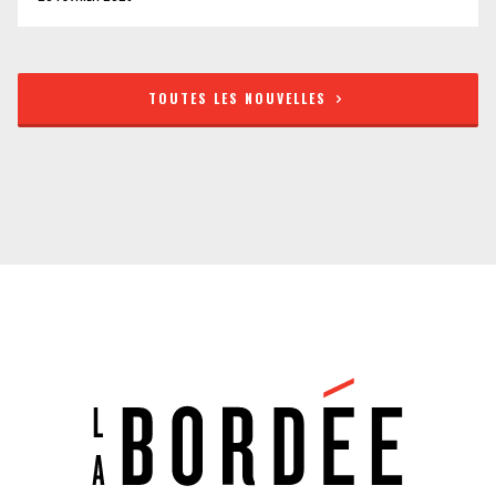
TOUTES LES NOUVELLES