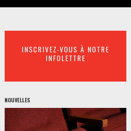
INSCRIVEZ-VOUS À NOTRE
INFOLETTRE
NOUVELLES