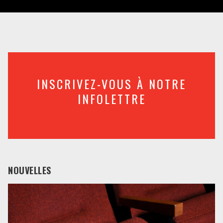
INSCRIVEZ-VOUS À NOTRE
INFOLETTRE
NOUVELLES