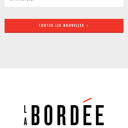
TOUTES LES NOUVELLES