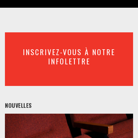
INSCRIVEZ-VOUS À NOTRE
INFOLETTRE
NOUVELLES