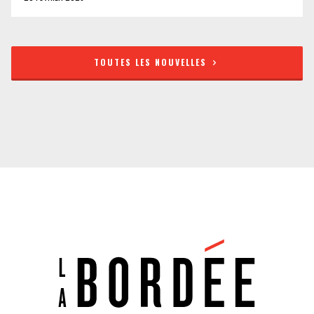
TOUTES LES NOUVELLES