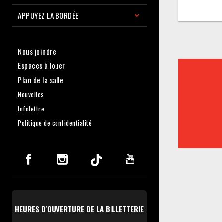
APPUYEZ LA BORDÉE
Nous joindre
Espaces à louer
Plan de la salle
Nouvelles
Infolettre
Politique de confidentialité
HEURES D'OUVERTURE DE LA BILLETTERIE