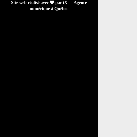
Site web réalisé avec
par iX — Agence
numérique à Québec