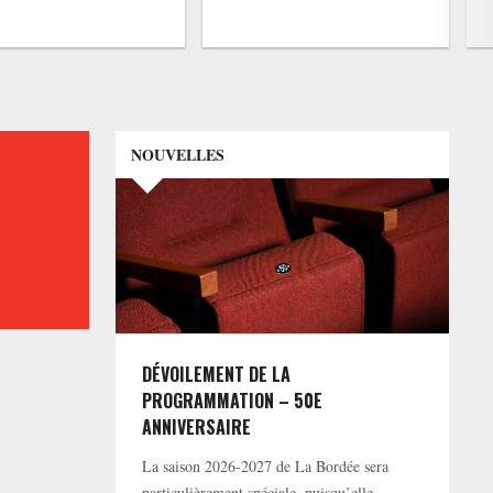
NOUVELLES
DÉVOILEMENT DE LA
PROGRAMMATION – 50E
ANNIVERSAIRE
La saison 2026-2027 de La Bordée sera
particulièrement spéciale, puisqu’elle