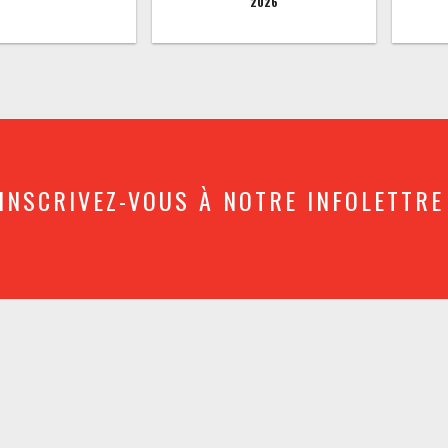
2026
INSCRIVEZ-VOUS À NOTRE INFOLETTRE