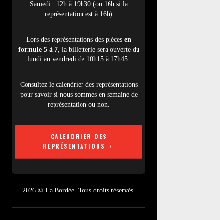
Samedi : 12h à 19h30 (ou 16h si la
représentation est à 16h)
Lors des représentations des pièces
en
formule 5 à 7
, la billetterie sera ouverte du
lundi au vendredi de 10h15 à 17h45.
Consultez le calendrier des représentations
pour savoir si nous sommes en semaine de
représentation ou non.
CALENDRIER DES
REPRÉSENTATIONS
2026 © La Bordée. Tous droits réservés.