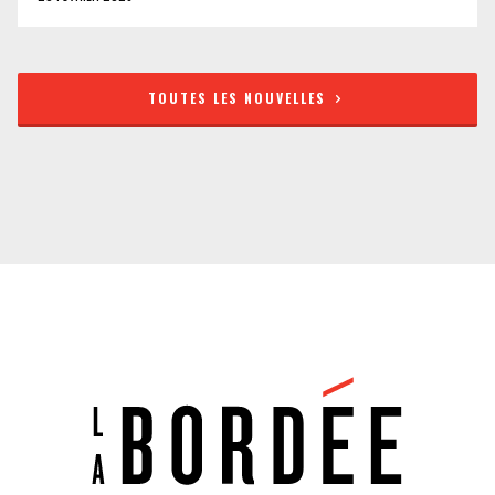
TOUTES LES NOUVELLES