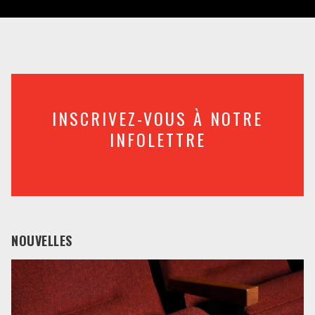
INSCRIVEZ-VOUS À NOTRE
INFOLETTRE
NOUVELLES