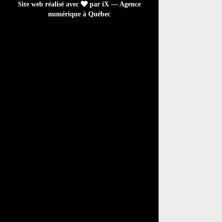
Site web réalisé avec
par iX — Agence
numérique à Québec