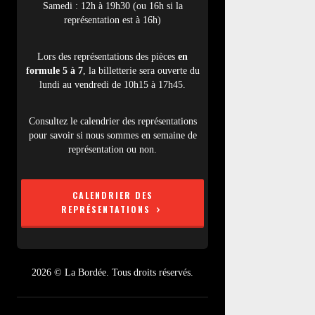
Samedi : 12h à 19h30 (ou 16h si la
représentation est à 16h)
Lors des représentations des pièces
en
formule 5 à 7
, la billetterie sera ouverte du
lundi au vendredi de 10h15 à 17h45.
Consultez le calendrier des représentations
pour savoir si nous sommes en semaine de
représentation ou non.
CALENDRIER DES
REPRÉSENTATIONS
2026 © La Bordée. Tous droits réservés.