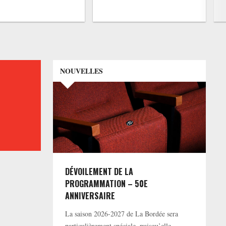
NOUVELLES
DÉVOILEMENT DE LA
PROGRAMMATION – 50E
ANNIVERSAIRE
La saison 2026-2027 de La Bordée sera
particulièrement spéciale, puisqu’elle