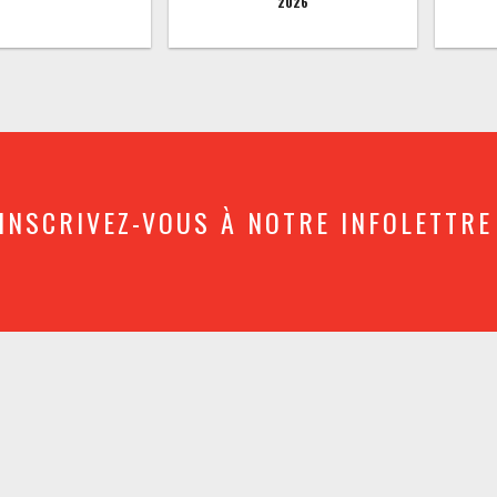
2026
INSCRIVEZ-VOUS À NOTRE INFOLETTRE