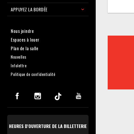
APPUYEZ LA BORDÉE
Nous joindre
Espaces à louer
Plan de la salle
Nouvelles
Infolettre
Politique de confidentialité
HEURES D'OUVERTURE DE LA BILLETTERIE