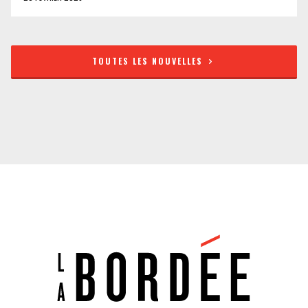
TOUTES LES NOUVELLES