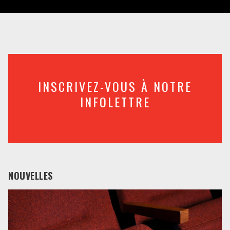
INSCRIVEZ-VOUS À NOTRE
INFOLETTRE
NOUVELLES