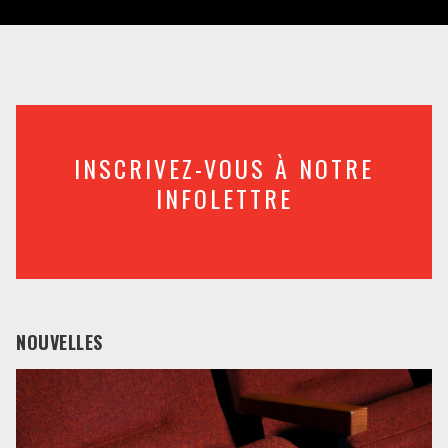
INSCRIVEZ-VOUS À NOTRE
INFOLETTRE
NOUVELLES