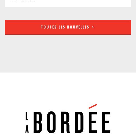
TOUTES LES NOUVELLES