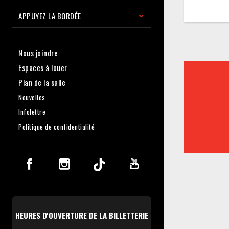
APPUYEZ LA BORDÉE
Nous joindre
Espaces à louer
Plan de la salle
Nouvelles
Infolettre
Politique de confidentialité
HEURES D'OUVERTURE DE LA BILLETTERIE