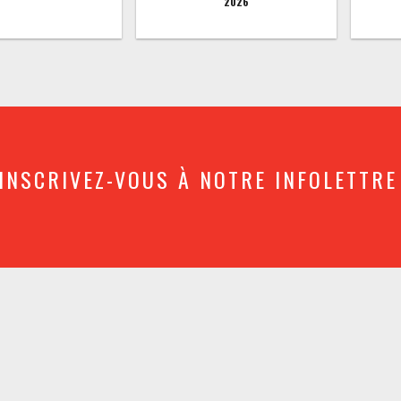
2026
INSCRIVEZ-VOUS À NOTRE INFOLETTRE