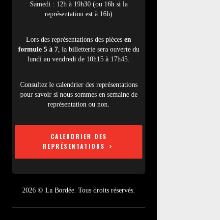
Samedi : 12h à 19h30 (ou 16h si la
représentation est à 16h)
Lors des représentations des pièces
en
formule 5 à 7
, la billetterie sera ouverte du
lundi au vendredi de 10h15 à 17h45.
Consultez le calendrier des représentations
pour savoir si nous sommes en semaine de
représentation ou non.
CALENDRIER DES
REPRÉSENTATIONS
2026 © La Bordée. Tous droits réservés.