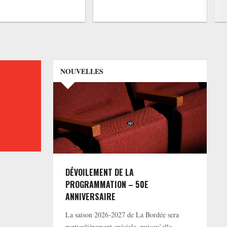
NOUVELLES
DÉVOILEMENT DE LA
PROGRAMMATION – 50E
ANNIVERSAIRE
La saison 2026-2027 de La Bordée sera
particulièrement spéciale, puisqu’elle