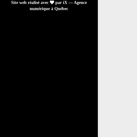
Site web réalisé avec
par iX — Agence
numérique à Québec