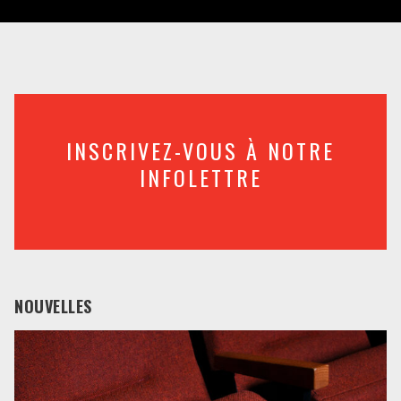
INSCRIVEZ-VOUS À NOTRE
INFOLETTRE
NOUVELLES