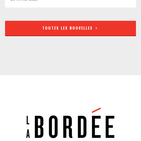
TOUTES LES NOUVELLES