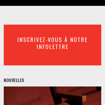
INSCRIVEZ-VOUS À NOTRE
INFOLETTRE
NOUVELLES