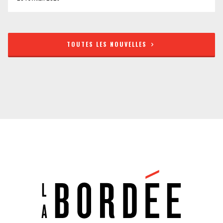
TOUTES LES NOUVELLES