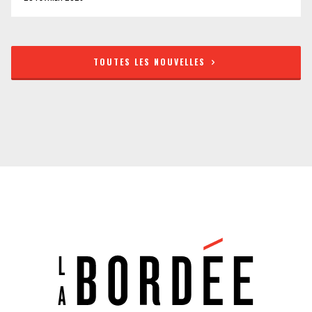
TOUTES LES NOUVELLES