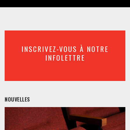
INSCRIVEZ-VOUS À NOTRE
INFOLETTRE
NOUVELLES