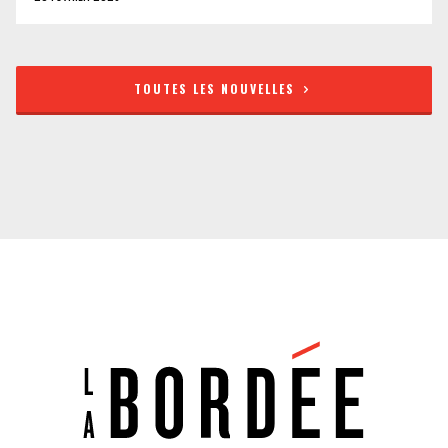
TOUTES LES NOUVELLES