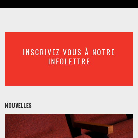
INSCRIVEZ-VOUS À NOTRE
INFOLETTRE
NOUVELLES