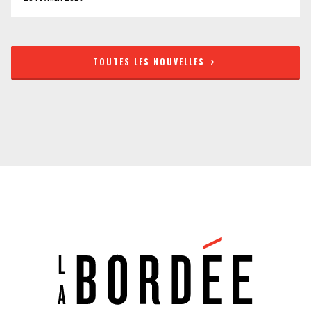
TOUTES LES NOUVELLES