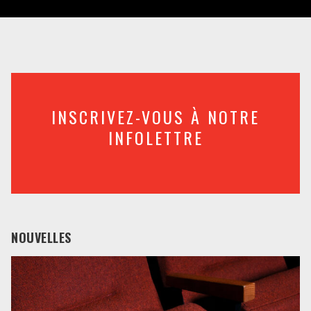
INSCRIVEZ-VOUS À NOTRE
INFOLETTRE
NOUVELLES