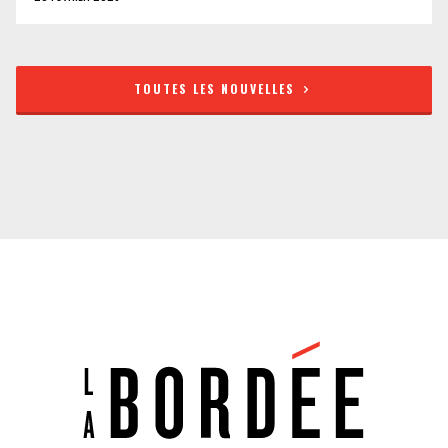
TOUTES LES NOUVELLES