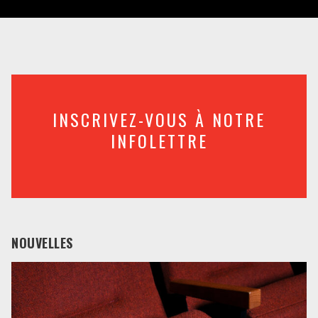
INSCRIVEZ-VOUS À NOTRE
INFOLETTRE
NOUVELLES