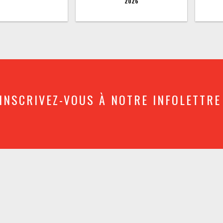
2026
INSCRIVEZ-VOUS À NOTRE INFOLETTRE