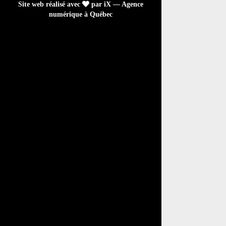
Site web réalisé avec
par iX — Agence
numérique à Québec