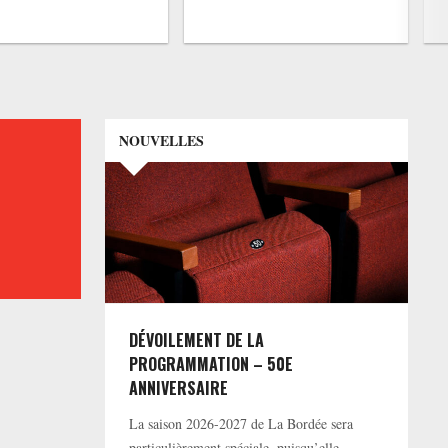
NOUVELLES
DÉVOILEMENT DE LA
PROGRAMMATION – 50E
ANNIVERSAIRE
La saison 2026-2027 de La Bordée sera
particulièrement spéciale, puisqu’elle