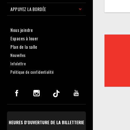
APPUYEZ LA BORDÉE
Nous joindre
Espaces à louer
Plan de la salle
Nouvelles
Infolettre
Politique de confidentialité
HEURES D'OUVERTURE DE LA BILLETTERIE