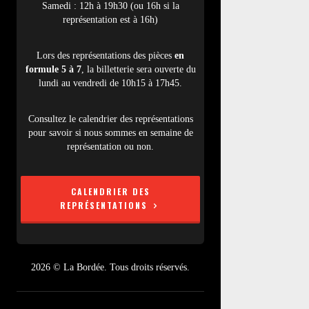
Samedi : 12h à 19h30 (ou 16h si la
représentation est à 16h)
Lors des représentations des pièces
en
formule 5 à 7
, la billetterie sera ouverte du
lundi au vendredi de 10h15 à 17h45.
Consultez le calendrier des représentations
pour savoir si nous sommes en semaine de
représentation ou non.
CALENDRIER DES
REPRÉSENTATIONS
2026 © La Bordée. Tous droits réservés.