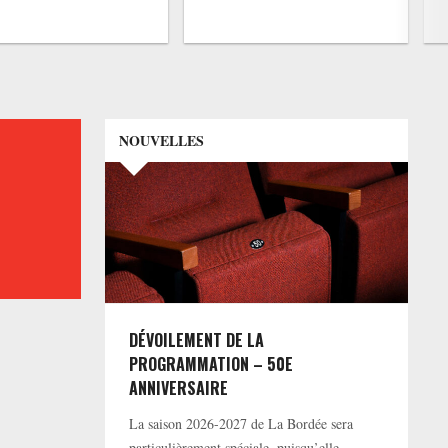
NOUVELLES
DÉVOILEMENT DE LA
PROGRAMMATION – 50E
ANNIVERSAIRE
La saison 2026-2027 de La Bordée sera
particulièrement spéciale, puisqu’elle