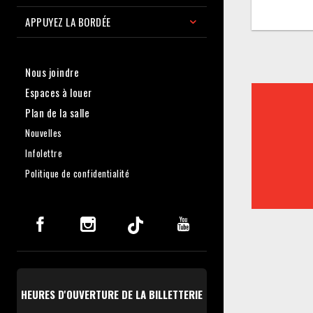
APPUYEZ LA BORDÉE
Nous joindre
Espaces à louer
Plan de la salle
Nouvelles
Infolettre
Politique de confidentialité
HEURES D'OUVERTURE DE LA BILLETTERIE