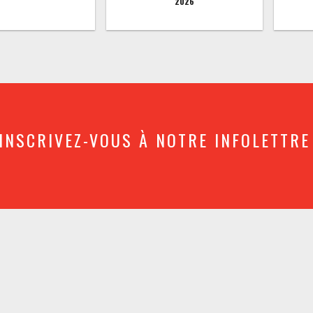
2026
INSCRIVEZ-VOUS À NOTRE INFOLETTRE