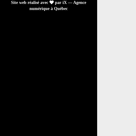
Site web réalisé avec
par iX — Agence
numérique à Québec