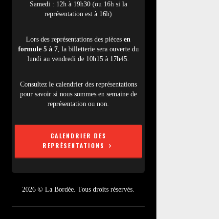
Samedi : 12h à 19h30 (ou 16h si la
représentation est à 16h)
Lors des représentations des pièces
en
formule 5 à 7
, la billetterie sera ouverte du
lundi au vendredi de 10h15 à 17h45.
Consultez le calendrier des représentations
pour savoir si nous sommes en semaine de
représentation ou non.
CALENDRIER DES
REPRÉSENTATIONS
2026 © La Bordée. Tous droits réservés.