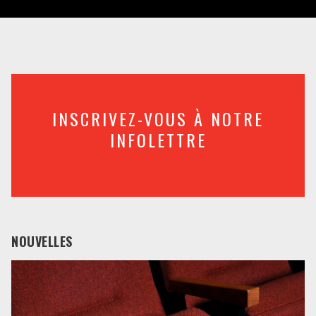
INSCRIVEZ-VOUS À NOTRE
INFOLETTRE
NOUVELLES