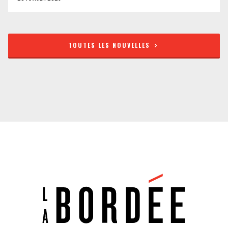
TOUTES LES NOUVELLES