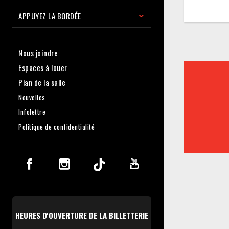
APPUYEZ LA BORDÉE
Nous joindre
Espaces à louer
Plan de la salle
Nouvelles
Infolettre
Politique de confidentialité
HEURES D'OUVERTURE DE LA BILLETTERIE