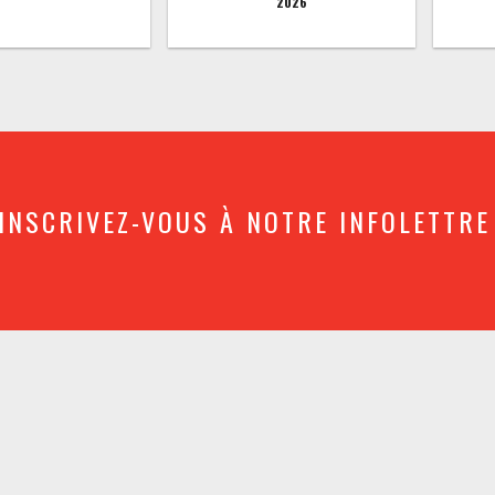
2026
INSCRIVEZ-VOUS À NOTRE INFOLETTRE