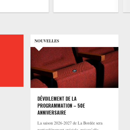
NOUVELLES
DÉVOILEMENT DE LA
PROGRAMMATION – 50E
ANNIVERSAIRE
La saison 2026-2027 de La Bordée sera
particulièrement spéciale, puisqu’elle