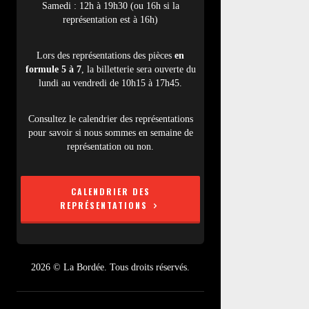
Samedi : 12h à 19h30 (ou 16h si la
représentation est à 16h)
Lors des représentations des pièces
en
formule 5 à 7
, la billetterie sera ouverte du
lundi au vendredi de 10h15 à 17h45.
Consultez le calendrier des représentations
pour savoir si nous sommes en semaine de
représentation ou non.
CALENDRIER DES
REPRÉSENTATIONS
2026 © La Bordée. Tous droits réservés.