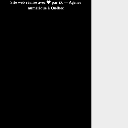
Site web réalisé avec
par iX — Agence
numérique à Québec