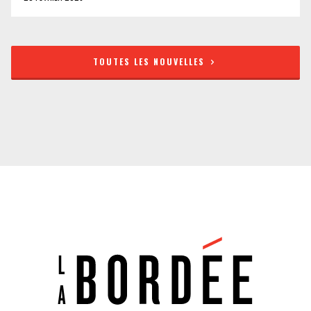
TOUTES LES NOUVELLES