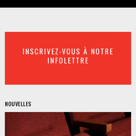
INSCRIVEZ-VOUS À NOTRE
INFOLETTRE
NOUVELLES