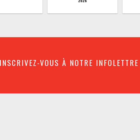
2026
INSCRIVEZ-VOUS À NOTRE INFOLETTRE