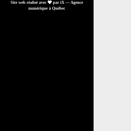
Site web réalisé avec
par iX — Agence
numérique à Québec