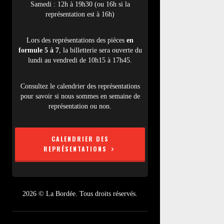
Samedi : 12h à 19h30 (ou 16h si la
représentation est à 16h)
Lors des représentations des pièces
en
formule 5 à 7
, la billetterie sera ouverte du
lundi au vendredi de 10h15 à 17h45.
Consultez le calendrier des représentations
pour savoir si nous sommes en semaine de
représentation ou non.
CALENDRIER DES
REPRÉSENTATIONS
2026 © La Bordée. Tous droits réservés.