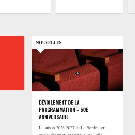
NOUVELLES
DÉVOILEMENT DE LA
PROGRAMMATION – 50E
ANNIVERSAIRE
La saison 2026-2027 de La Bordée sera
particulièrement spéciale, puisqu’elle