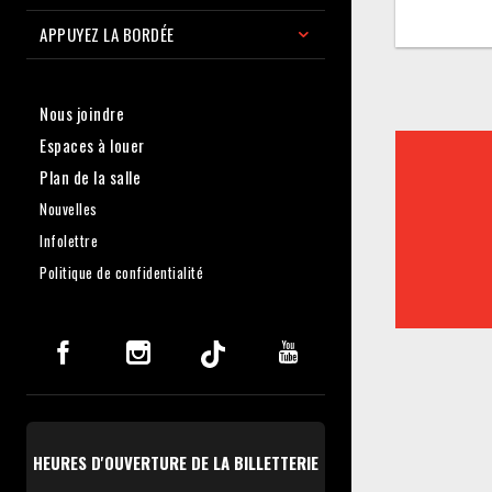
APPUYEZ LA BORDÉE
Nous joindre
Espaces à louer
Plan de la salle
Nouvelles
Infolettre
Politique de confidentialité
HEURES D'OUVERTURE DE LA BILLETTERIE