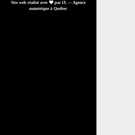
Site web réalisé avec
par iX — Agence
numérique à Québec