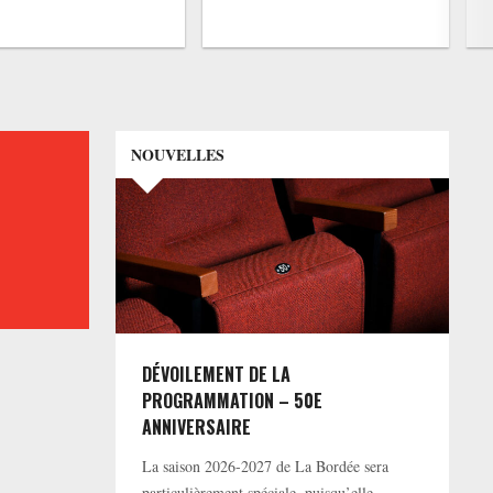
NOUVELLES
DÉVOILEMENT DE LA
PROGRAMMATION – 50E
ANNIVERSAIRE
La saison 2026-2027 de La Bordée sera
particulièrement spéciale, puisqu’elle