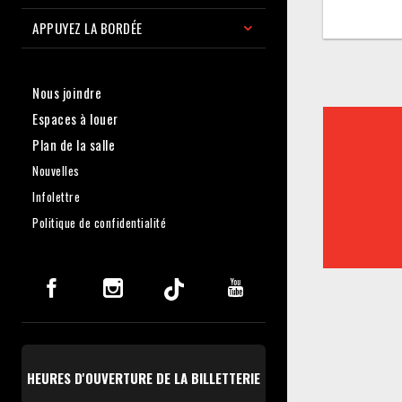
APPUYEZ LA BORDÉE
Nous joindre
Espaces à louer
Plan de la salle
Nouvelles
Infolettre
Politique de confidentialité
HEURES D'OUVERTURE DE LA BILLETTERIE