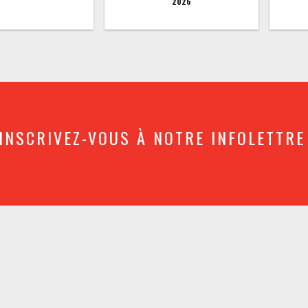
2026
INSCRIVEZ-VOUS À NOTRE INFOLETTRE