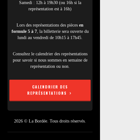
Samedi : 12h à 19h30 (ou 16h si la
représentation est à 16h)
Lors des représentations des pièces
en
formule 5 à 7
, la billetterie sera ouverte du
lundi au vendredi de 10h15 à 17h45.
Consultez le calendrier des représentations
pour savoir si nous sommes en semaine de
représentation ou non.
CALENDRIER DES
REPRÉSENTATIONS
2026 © La Bordée. Tous droits réservés.