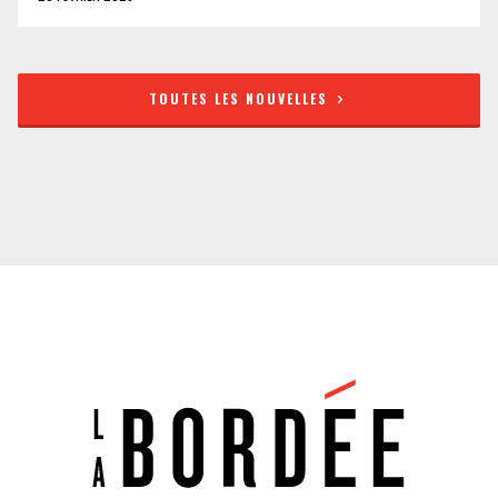
TOUTES LES NOUVELLES