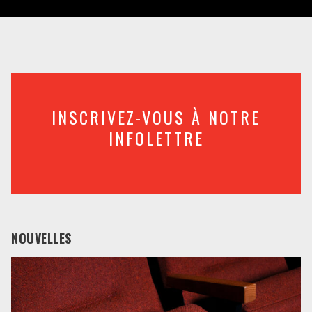
INSCRIVEZ-VOUS À NOTRE
INFOLETTRE
NOUVELLES