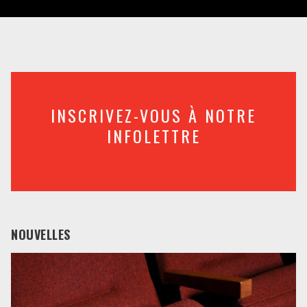
INSCRIVEZ-VOUS À NOTRE
INFOLETTRE
NOUVELLES