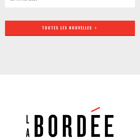
TOUTES LES NOUVELLES