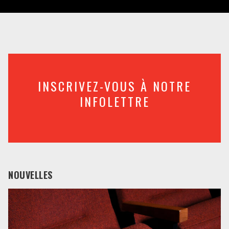
INSCRIVEZ-VOUS À NOTRE
INFOLETTRE
NOUVELLES