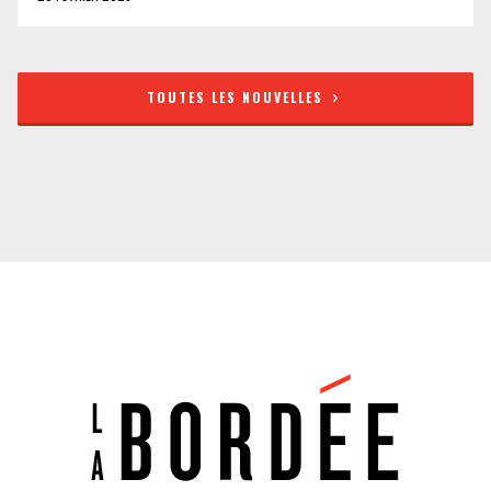
TOUTES LES NOUVELLES