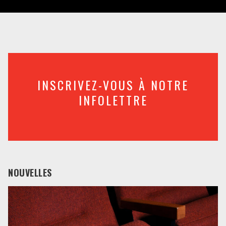
INSCRIVEZ-VOUS À NOTRE
INFOLETTRE
NOUVELLES