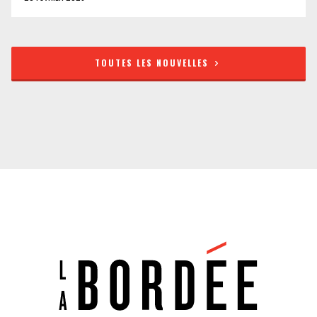
TOUTES LES NOUVELLES