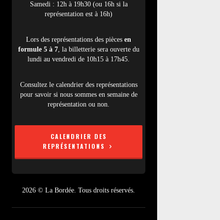
Samedi : 12h à 19h30 (ou 16h si la
représentation est à 16h)
Lors des représentations des pièces
en
formule 5 à 7
, la billetterie sera ouverte du
lundi au vendredi de 10h15 à 17h45.
Consultez le calendrier des représentations
pour savoir si nous sommes en semaine de
représentation ou non.
CALENDRIER DES
REPRÉSENTATIONS
2026 © La Bordée. Tous droits réservés.