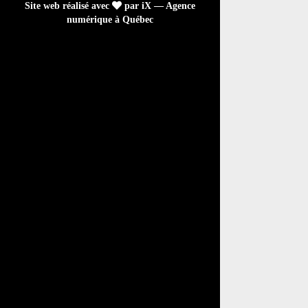
Site web réalisé avec
par iX — Agence
numérique à Québec