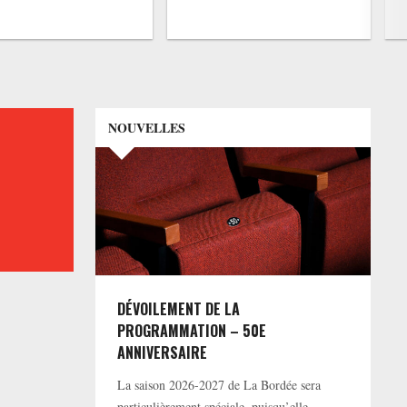
NOUVELLES
DÉVOILEMENT DE LA
PROGRAMMATION – 50E
ANNIVERSAIRE
La saison 2026-2027 de La Bordée sera
particulièrement spéciale, puisqu’elle