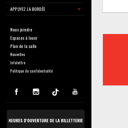
APPUYEZ LA BORDÉE
Nous joindre
Espaces à louer
Plan de la salle
Nouvelles
Infolettre
Politique de confidentialité
HEURES D'OUVERTURE DE LA BILLETTERIE