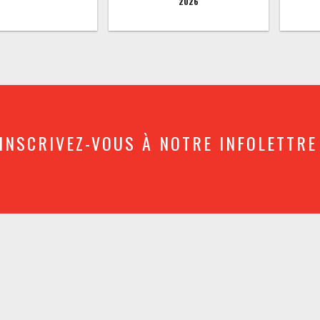
2026
INSCRIVEZ-VOUS À NOTRE INFOLETTRE