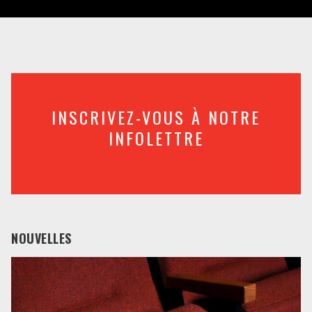
INSCRIVEZ-VOUS À NOTRE
INFOLETTRE
NOUVELLES