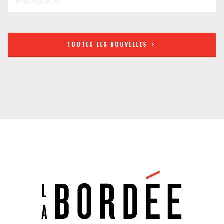
TOUTES LES NOUVELLES