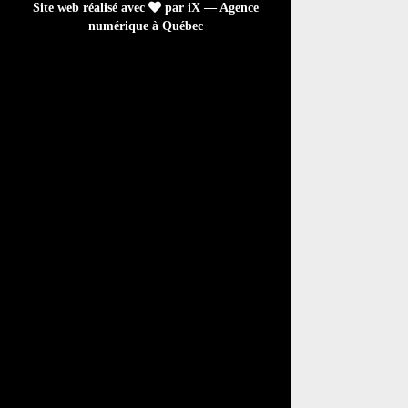
Site web réalisé avec
par iX — Agence
numérique à Québec