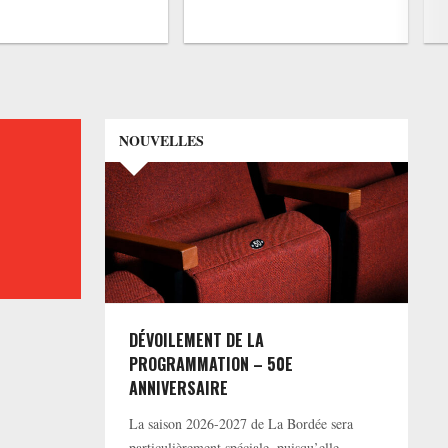
NOUVELLES
DÉVOILEMENT DE LA
PROGRAMMATION – 50E
ANNIVERSAIRE
La saison 2026-2027 de La Bordée sera
particulièrement spéciale, puisqu’elle