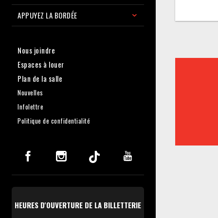
APPUYEZ LA BORDÉE
Nous joindre
Espaces à louer
Plan de la salle
Nouvelles
Infolettre
Politique de confidentialité
HEURES D'OUVERTURE DE LA BILLETTERIE