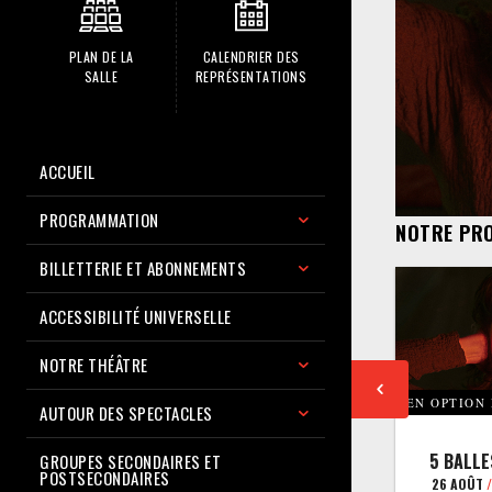
PLAN DE LA
CALENDRIER DES
SALLE
REPRÉSENTATIONS
ACCUEIL
PROGRAMMATION
NOTRE PR
BILLETTERIE ET ABONNEMENTS
ACCESSIBILITÉ UNIVERSELLE
NOTRE THÉÂTRE
EN OPTION
AUTOUR DES SPECTACLES
5 BALLE
GROUPES SECONDAIRES ET
POSTSECONDAIRES
26 AOÛT
/