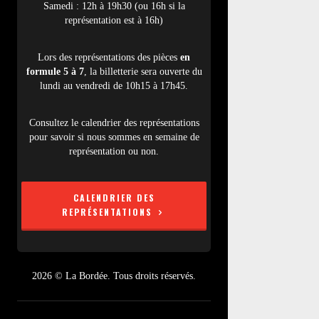
Samedi : 12h à 19h30 (ou 16h si la
représentation est à 16h)
Lors des représentations des pièces
en
formule 5 à 7
, la billetterie sera ouverte du
lundi au vendredi de 10h15 à 17h45.
Consultez le calendrier des représentations
pour savoir si nous sommes en semaine de
représentation ou non.
CALENDRIER DES
REPRÉSENTATIONS
2026 © La Bordée. Tous droits réservés.