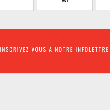
2026
INSCRIVEZ-VOUS À NOTRE INFOLETTRE