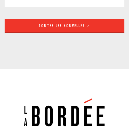
TOUTES LES NOUVELLES