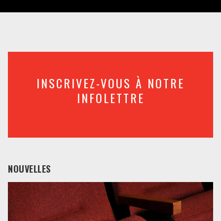
INSCRIVEZ-VOUS À NOTRE
INFOLETTRE
NOUVELLES