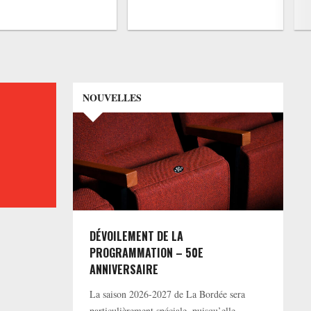
NOUVELLES
DÉVOILEMENT DE LA
PROGRAMMATION – 50E
ANNIVERSAIRE
La saison 2026-2027 de La Bordée sera
particulièrement spéciale, puisqu’elle