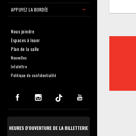
APPUYEZ LA BORDÉE
Nous joindre
Espaces à louer
Plan de la salle
Nouvelles
Infolettre
Politique de confidentialité
HEURES D'OUVERTURE DE LA BILLETTERIE