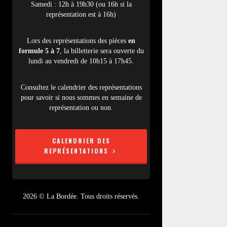
Samedi : 12h à 19h30 (ou 16h si la
représentation est à 16h)
Lors des représentations des pièces
en
formule 5 à 7
, la billetterie sera ouverte du
lundi au vendredi de 10h15 à 17h45.
Consultez le calendrier des représentations
pour savoir si nous sommes en semaine de
représentation ou non.
CALENDRIER DES
REPRÉSENTATIONS
2026 © La Bordée. Tous droits réservés.