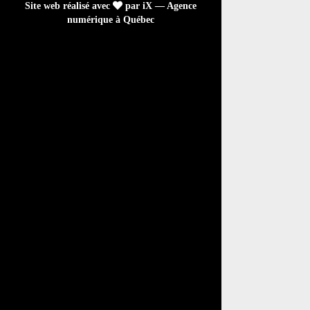
Site web réalisé avec
par iX — Agence
numérique à Québec