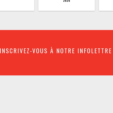
2026
INSCRIVEZ-VOUS À NOTRE INFOLETTRE