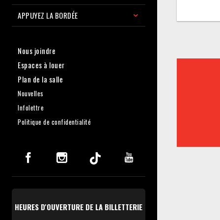
APPUYEZ LA BORDÉE
Nous joindre
Espaces à louer
Plan de la salle
Nouvelles
Infolettre
Politique de confidentialité
HEURES D'OUVERTURE DE LA BILLETTERIE