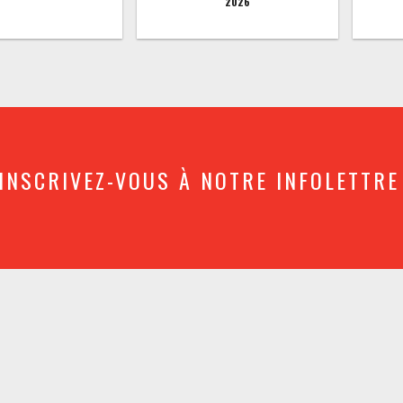
2026
INSCRIVEZ-VOUS À NOTRE INFOLETTRE