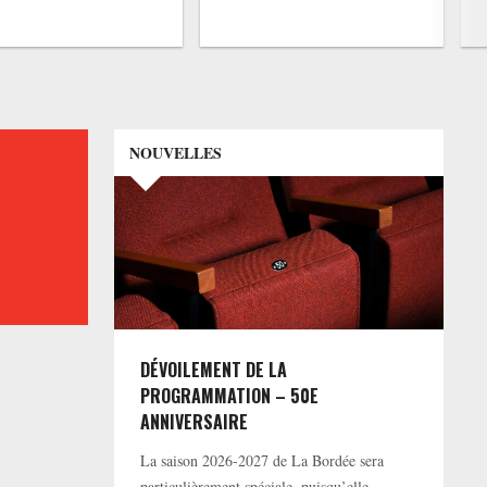
NOUVELLES
DÉVOILEMENT DE LA
PROGRAMMATION – 50E
ANNIVERSAIRE
La saison 2026-2027 de La Bordée sera
particulièrement spéciale, puisqu’elle