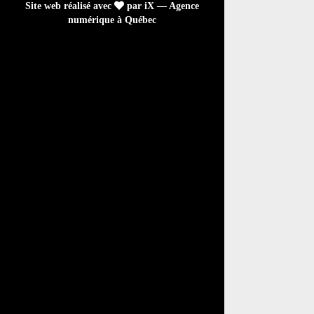
Site web réalisé avec
par iX — Agence
numérique à Québec