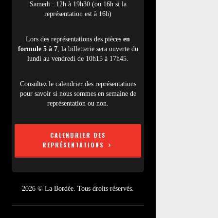
Samedi : 12h à 19h30 (ou 16h si la
représentation est à 16h)
Lors des représentations des pièces
en
formule 5 à 7
, la billetterie sera ouverte du
lundi au vendredi de 10h15 à 17h45.
Consultez le calendrier des représentations
pour savoir si nous sommes en semaine de
représentation ou non.
CALENDRIER DES
REPRÉSENTATIONS
2026 © La Bordée. Tous droits réservés.