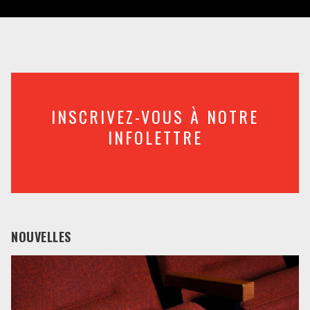
INSCRIVEZ-VOUS À NOTRE
INFOLETTRE
NOUVELLES