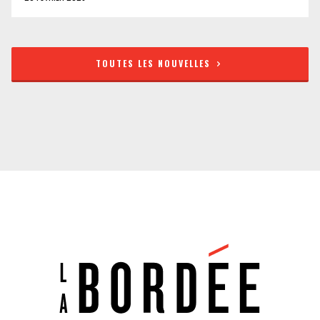
TOUTES LES NOUVELLES