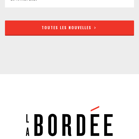
TOUTES LES NOUVELLES