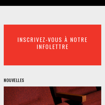
INSCRIVEZ-VOUS À NOTRE
INFOLETTRE
NOUVELLES