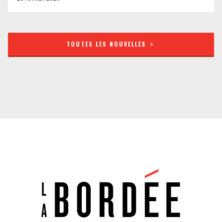
TOUTES LES NOUVELLES