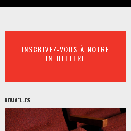
INSCRIVEZ-VOUS À NOTRE
INFOLETTRE
NOUVELLES