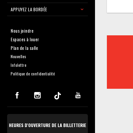
APPUYEZ LA BORDÉE
Nous joindre
Espaces à louer
Plan de la salle
Nouvelles
Infolettre
Politique de confidentialité
HEURES D'OUVERTURE DE LA BILLETTERIE