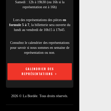
Samedi : 12h à 19h30 (ou 16h si la
représentation est à 16h)
Lors des représentations des pièces
en
formule 5 à 7
, la billetterie sera ouverte du
lundi au vendredi de 10h15 à 17h45.
Consultez le calendrier des représentations
pour savoir si nous sommes en semaine de
représentation ou non.
CALENDRIER DES
REPRÉSENTATIONS
2026 © La Bordée. Tous droits réservés.