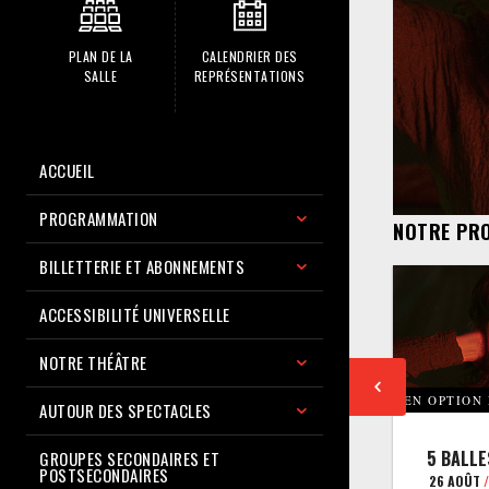
PLAN DE LA
CALENDRIER DES
SALLE
REPRÉSENTATIONS
ACCUEIL
PROGRAMMATION
NOTRE PR
BILLETTERIE ET ABONNEMENTS
ACCESSIBILITÉ UNIVERSELLE
NOTRE THÉÂTRE
EN OPTION
AUTOUR DES SPECTACLES
5 BALLE
GROUPES SECONDAIRES ET
POSTSECONDAIRES
26 AOÛT
/