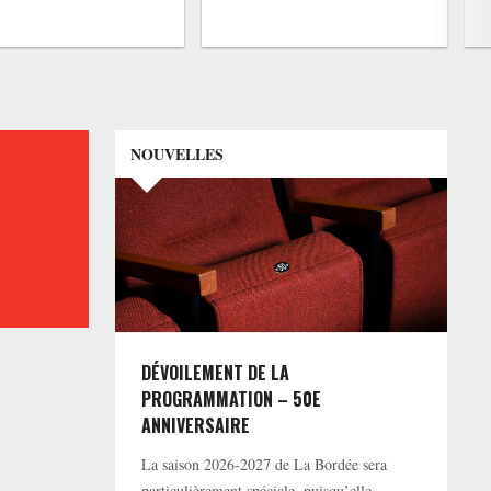
NOUVELLES
DÉVOILEMENT DE LA
PROGRAMMATION – 50E
ANNIVERSAIRE
La saison 2026-2027 de La Bordée sera
particulièrement spéciale, puisqu’elle