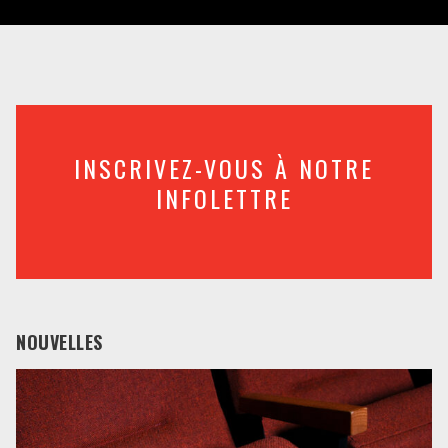
INSCRIVEZ-VOUS À NOTRE
INFOLETTRE
NOUVELLES