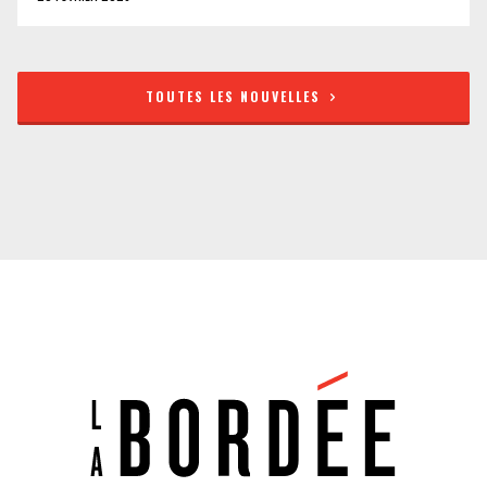
TOUTES LES NOUVELLES