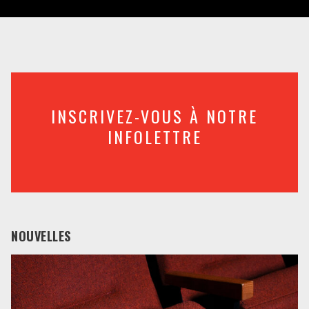
INSCRIVEZ-VOUS À NOTRE
INFOLETTRE
NOUVELLES