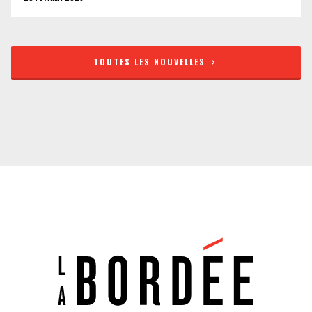
TOUTES LES NOUVELLES