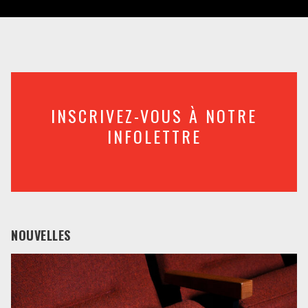
INSCRIVEZ-VOUS À NOTRE
INFOLETTRE
NOUVELLES