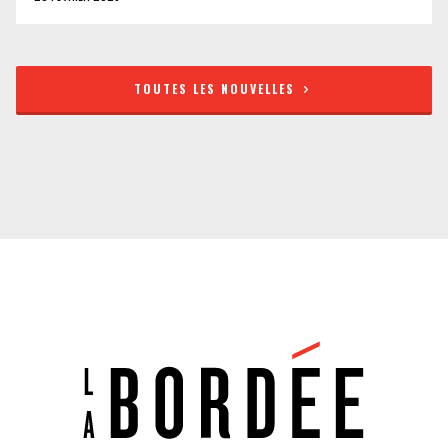
TOUTES LES NOUVELLES