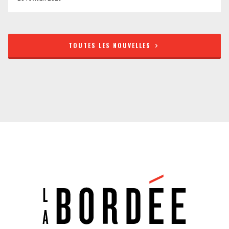
TOUTES LES NOUVELLES