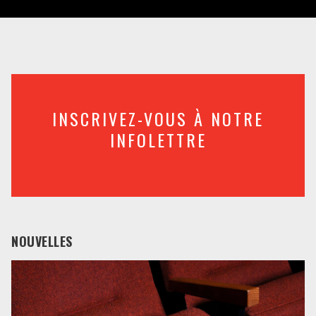
INSCRIVEZ-VOUS À NOTRE
INFOLETTRE
NOUVELLES