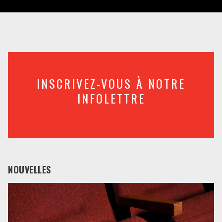
INSCRIVEZ-VOUS À NOTRE
INFOLETTRE
NOUVELLES