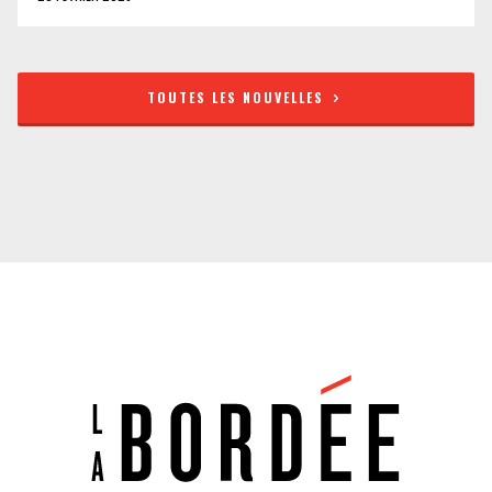
TOUTES LES NOUVELLES