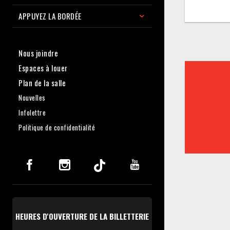
APPUYEZ LA BORDÉE
Nous joindre
Espaces à louer
Plan de la salle
Nouvelles
Infolettre
Politique de confidentialité
HEURES D'OUVERTURE DE LA BILLETTERIE