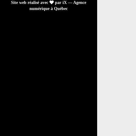
Site web réalisé avec
par iX — Agence
numérique à Québec