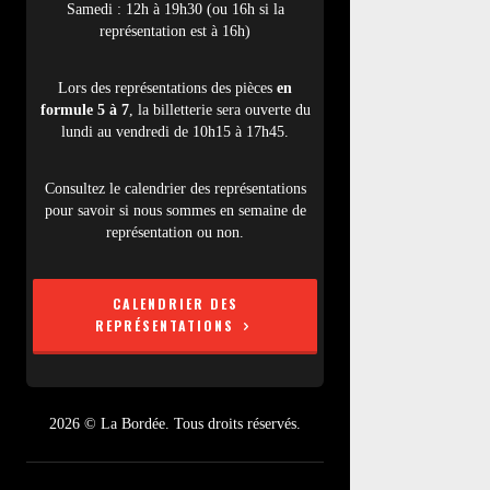
Samedi : 12h à 19h30 (ou 16h si la
représentation est à 16h)
Lors des représentations des pièces
en
formule 5 à 7
, la billetterie sera ouverte du
lundi au vendredi de 10h15 à 17h45.
Consultez le calendrier des représentations
pour savoir si nous sommes en semaine de
représentation ou non.
CALENDRIER DES
REPRÉSENTATIONS
2026 © La Bordée. Tous droits réservés.