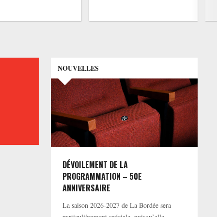
NOUVELLES
DÉVOILEMENT DE LA
PROGRAMMATION – 50E
ANNIVERSAIRE
La saison 2026-2027 de La Bordée sera
particulièrement spéciale, puisqu’elle