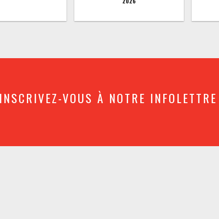
2026
INSCRIVEZ-VOUS À NOTRE INFOLETTRE