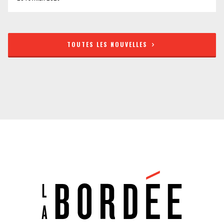
TOUTES LES NOUVELLES