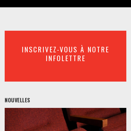
INSCRIVEZ-VOUS À NOTRE
INFOLETTRE
NOUVELLES