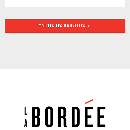
TOUTES LES NOUVELLES