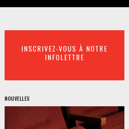
INSCRIVEZ-VOUS À NOTRE
INFOLETTRE
NOUVELLES