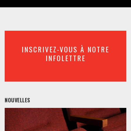
INSCRIVEZ-VOUS À NOTRE
INFOLETTRE
NOUVELLES