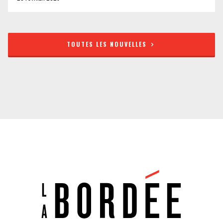
TOUTES LES NOUVELLES