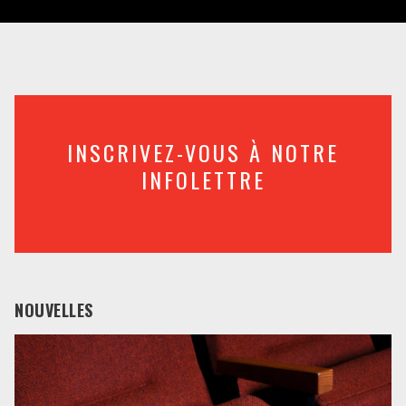
INSCRIVEZ-VOUS À NOTRE
INFOLETTRE
NOUVELLES