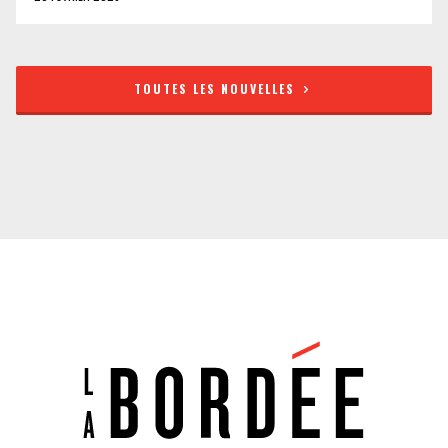
TOUTES LES NOUVELLES