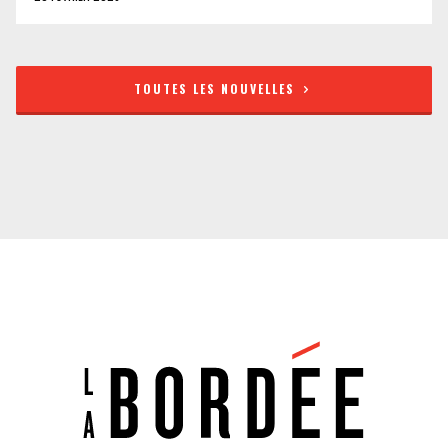
TOUTES LES NOUVELLES