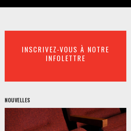
INSCRIVEZ-VOUS À NOTRE
INFOLETTRE
NOUVELLES